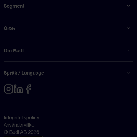
Segment
Orter
Om Budi
Språk / Language
Integritetspolicy
Användarvillkor
© Budi AB 2026