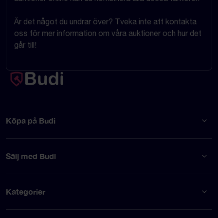
Är det något du undrar över? Tveka inte att kontakta
oss för mer information om våra auktioner och hur det
går till!
Köpa på Budi
Sälj med Budi
Kategorier