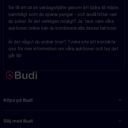
Se till att bli en vardagshjälte genom att bidra till miljön,
samtidigt som du sparar pengar - och ändå hittar vad
du söker. Är det verkligen möjligt? Ja, tack vare våra
auktioner online kan du kombinera alla dessa faktorer.
Är det något du undrar över? Tveka inte att kontakta
oss för mer information om våra auktioner och hur det
går till!
Köpa på Budi
Sälj med Budi