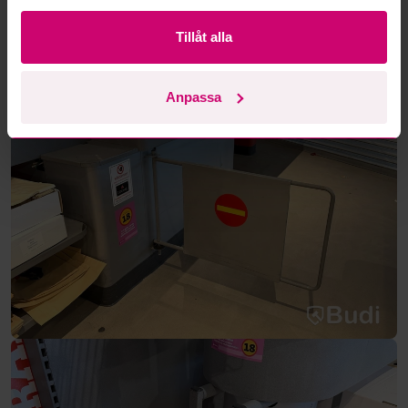
Tillåt alla
Anpassa