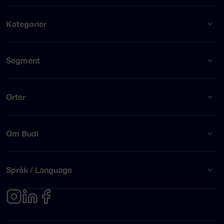
Kategorier
Segment
Orter
Om Budi
Språk / Language