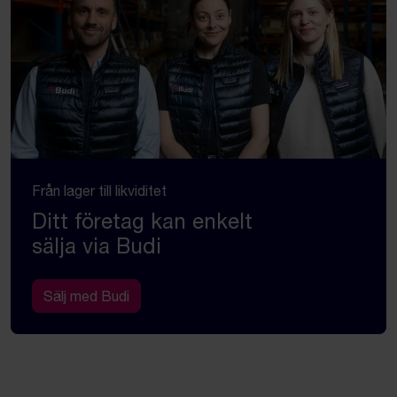
Från lager till likviditet
Ditt företag kan enkelt
sälja via Budi
Sälj med Budi