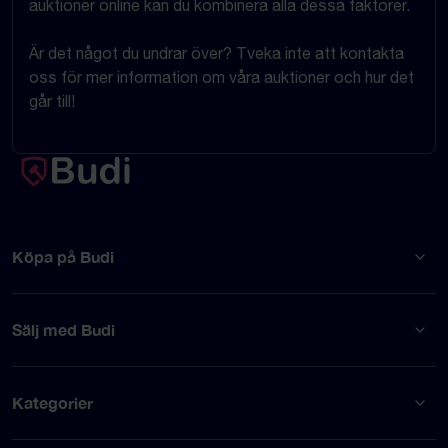
auktioner online kan du kombinera alla dessa faktorer.
Är det något du undrar över? Tveka inte att kontakta
oss för mer information om våra auktioner och hur det
går till!
Köpa på Budi
Sälj med Budi
Kategorier