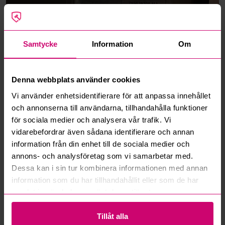
Samtycke
Information
Om
Denna webbplats använder cookies
Vi använder enhetsidentifierare för att anpassa innehållet
och annonserna till användarna, tillhandahålla funktioner
för sociala medier och analysera vår trafik. Vi
vidarebefordrar även sådana identifierare och annan
information från din enhet till de sociala medier och
annons- och analysföretag som vi samarbetar med.
Dessa kan i sin tur kombinera informationen med annan
information som du har tillhandahållit eller som de har
samlat in när du har använt deras tjänster.
Tillåt alla