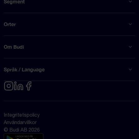
Segment
Orter
Om Budi
Språk / Language
Integritetspolicy
Användarvillkor
© Budi AB 2026