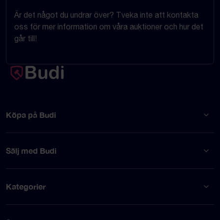
Är det något du undrar över? Tveka inte att kontakta
oss för mer information om våra auktioner och hur det
går till!
Köpa på Budi
Sälj med Budi
Kategorier