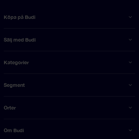
Köpa på Budi
Sälj med Budi
Kategorier
Segment
Orter
Om Budi