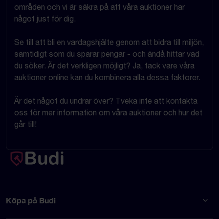
områden och vi är säkra på att våra auktioner har
något just för dig.
Se till att bli en vardagshjälte genom att bidra till miljön,
samtidigt som du sparar pengar - och ändå hittar vad
du söker. Är det verkligen möjligt? Ja, tack vare våra
auktioner online kan du kombinera alla dessa faktorer.
Är det något du undrar över? Tveka inte att kontakta
oss för mer information om våra auktioner och hur det
går till!
Köpa på Budi