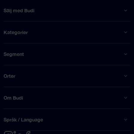
Sälj med Budi
Kategorier
Segment
Orter
Om Budi
Språk / Language