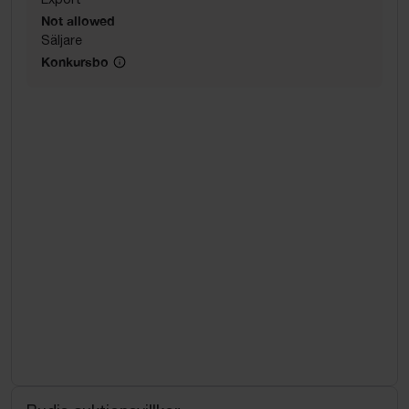
Not allowed
Säljare
Konkursbo