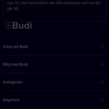
oss för mer information om våra auktioner och hur det
går till!
Köpa på Budi
Sälj med Budi
Kategorier
Segment