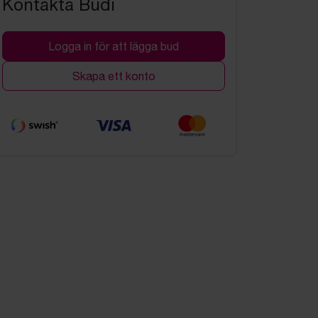
Kontakta Budi
Logga in för att lägga bud
Skapa ett konto