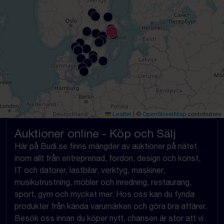
Leaflet
|
©
OpenStreetMap
contributors
Auktioner online - Köp och Sälj
Här på Budi.se finns mängder av auktioner på nätet
inom allt från entreprenad, fordon, design och konst,
IT och datorer, lastbilar, verktyg, maskiner,
musikutrustning, möbler och inredning, restaurang,
sport, gym och mycket mer. Hos oss kan du fynda
produkter från kända varumärken och göra bra affärer.
Besök oss innan du köper nytt, chansen är stor att vi