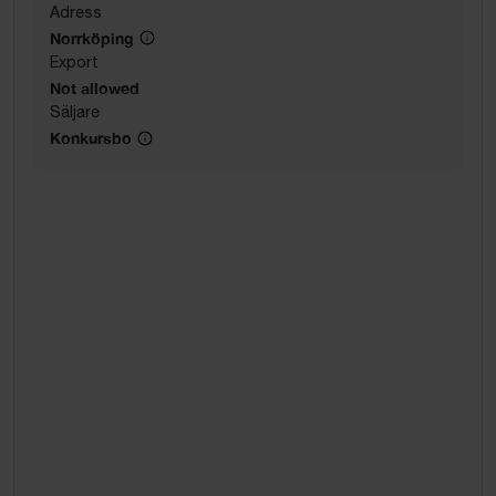
Adress
Norrköping
Export
Not allowed
Säljare
Konkursbo