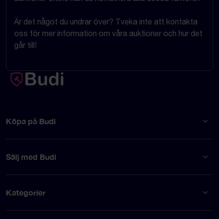
Är det något du undrar över? Tveka inte att kontakta
oss för mer information om våra auktioner och hur det
går till!
Köpa på Budi
Sälj med Budi
Kategorier