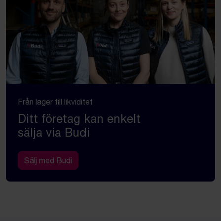
Från lager till likviditet
Ditt företag kan enkelt
sälja via Budi
Sälj med Budi