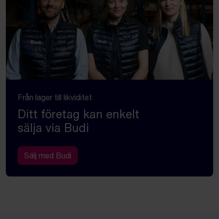
Från lager till likviditet
Ditt företag kan enkelt
sälja via Budi
Sälj med Budi