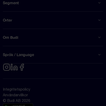
Segment
Orter
Om Budi
Språk / Language
Integritetspolicy
Användarvillkor
© Budi AB 2026