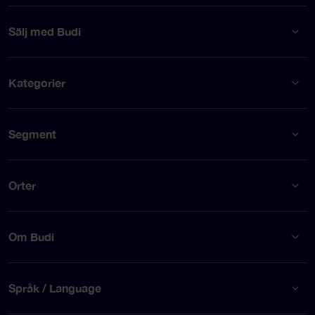
Sälj med Budi
Kategorier
Segment
Orter
Om Budi
Språk / Language