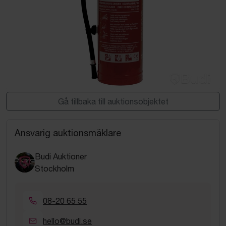
Gå tillbaka till auktionsobjektet
Ansvarig auktionsmäklare
Budi Auktioner
Stockholm
08-20 65 55
hello@budi.se