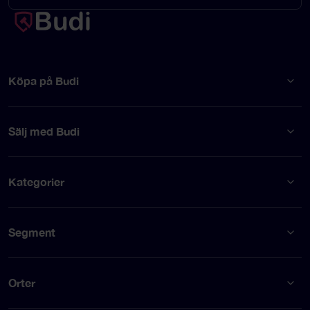
Köpa på Budi
Sälj med Budi
Kategorier
Segment
Orter