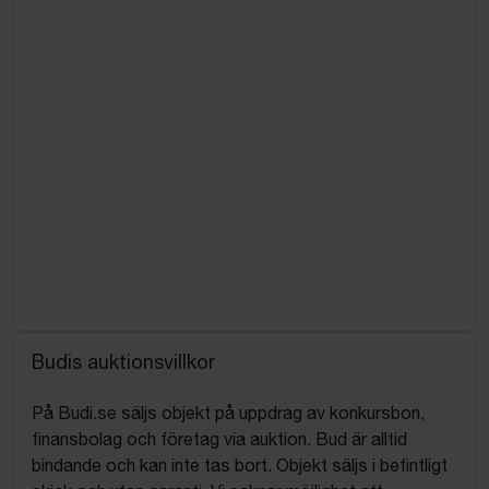
Budis auktionsvillkor
På Budi.se säljs objekt på uppdrag av konkursbon,
finansbolag och företag via auktion. Bud är alltid
bindande och kan inte tas bort. Objekt säljs i befintligt