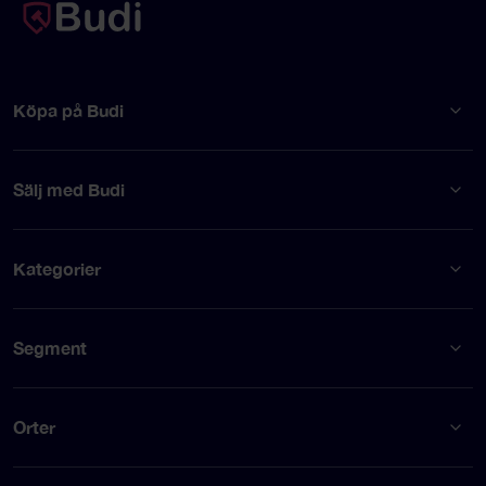
Köpa på Budi
Sälj med Budi
Kategorier
Segment
Orter