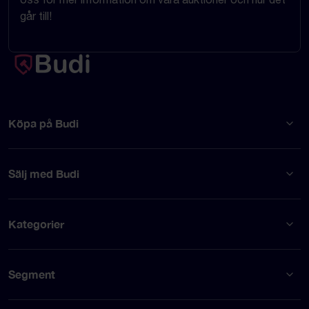
går till!
Köpa på Budi
Sälj med Budi
Kategorier
Segment