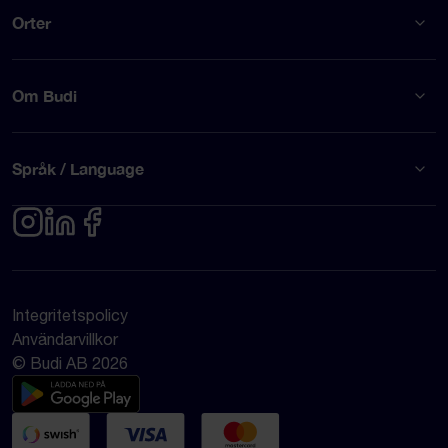
Orter
Om Budi
Språk / Language
Integritetspolicy
Användarvillkor
© Budi AB 2026