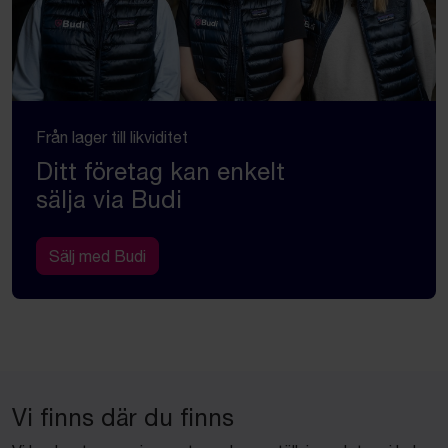
Från lager till likviditet
Ditt företag kan enkelt
sälja via Budi
Sälj med Budi
Vi finns där du finns