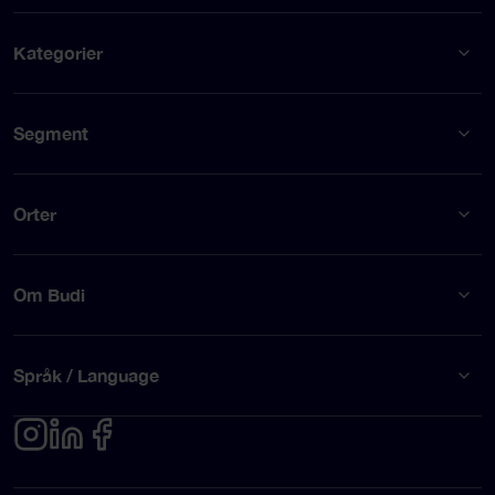
Kategorier
Segment
Orter
Om Budi
Språk / Language