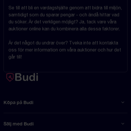
Se till att bli en vardagshjälte genom att bidra till miljön,
samtidigt som du sparar pengar - och ändå hittar vad
du söker. Är det verkligen möjligt? Ja, tack vare våra
auktioner online kan du kombinera alla dessa faktorer.
Är det något du undrar över? Tveka inte att kontakta
oss för mer information om våra auktioner och hur det
går till!
Köpa på Budi
Sälj med Budi