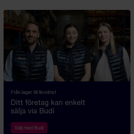
Från lager till likviditet
Ditt företag kan enkelt
sälja via Budi
Sälj med Budi