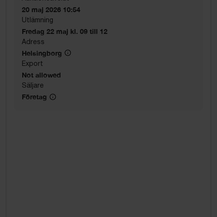
20 maj 2026 10:54
Utlämning
Fredag 22 maj kl. 09 till 12
Adress
Helsingborg
Export
Not allowed
Säljare
Företag