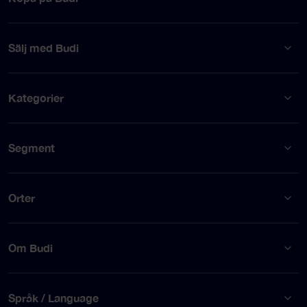
Sälj med Budi
Kategorier
Segment
Orter
Om Budi
Språk / Language