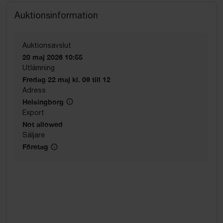
Auktionsinformation
Auktionsavslut
20 maj 2026 10:55
Utlämning
Fredag 22 maj kl. 09 till 12
Adress
Helsingborg
Export
Not allowed
Säljare
Företag