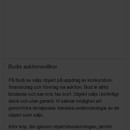
Budis auktionsvillkor
På Budi.se säljs objekt på uppdrag av konkursbon,
finansbolag och företag via auktion. Bud är alltid
bindande och kan inte tas bort. Objekt säljs i befintligt
skick och utan garanti. Vi saknar möjlighet att
genomföra detaljerade tekniska undersökningar av de
objekt som säljs.
Inför köp, läs igenom objektsbeskrivningen, jämför