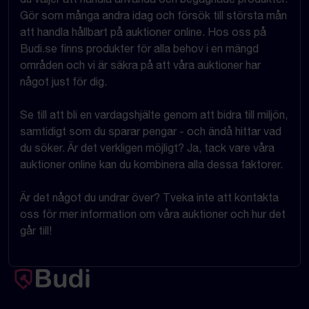
Gör som många andra idag och försök till största mån
att handla hållbart på auktioner online. Hos oss på
Budi.se finns produkter för alla behov i en mängd
områden och vi är säkra på att våra auktioner har
något just för dig.
Se till att bli en vardagshjälte genom att bidra till miljön,
samtidigt som du sparar pengar - och ändå hittar vad
du söker. Är det verkligen möjligt? Ja, tack vare våra
auktioner online kan du kombinera alla dessa faktorer.
Är det något du undrar över? Tveka inte att kontakta
oss för mer information om våra auktioner och hur det
går till!