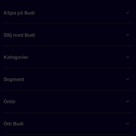
Köpa på Budi
Sälj med Budi
Kategorier
Segment
Orter
Om Budi