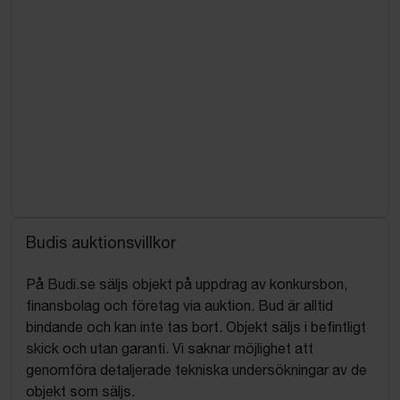
Budis auktionsvillkor
På Budi.se säljs objekt på uppdrag av konkursbon,
finansbolag och företag via auktion. Bud är alltid
bindande och kan inte tas bort. Objekt säljs i befintligt
skick och utan garanti. Vi saknar möjlighet att
genomföra detaljerade tekniska undersökningar av de
objekt som säljs.