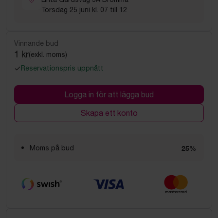
Torsdag 25 juni kl. 07 till 12
Vinnande bud
1 kr
(exkl. moms)
Reservationspris uppnått
Logga in för att lägga bud
Skapa ett konto
Moms på bud
25%