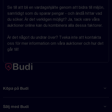
Se till att bli en vardagshjälte genom att bidra till miljön,
samtidigt som du sparar pengar - och ändå hittar vad
du söker. Är det verkligen möjligt? Ja, tack vare våra
auktioner online kan du kombinera alla dessa faktorer.
Är det något du undrar över? Tveka inte att kontakta
oss för mer information om våra auktioner och hur det
går till!
Köpa på Budi
Sälj med Budi