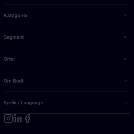
Kategorier
Segment
Orter
Om Budi
Språk / Language