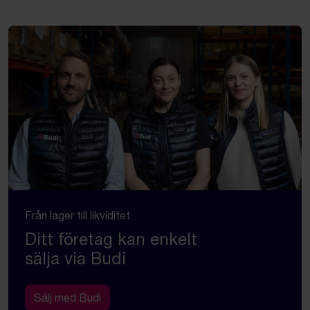
Från lager till likviditet
Ditt företag kan enkelt
sälja via Budi
Sälj med Budi