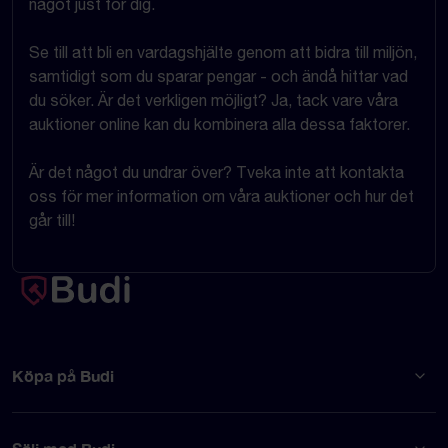
något just för dig.
Se till att bli en vardagshjälte genom att bidra till miljön,
samtidigt som du sparar pengar - och ändå hittar vad
du söker. Är det verkligen möjligt? Ja, tack vare våra
auktioner online kan du kombinera alla dessa faktorer.
Är det något du undrar över? Tveka inte att kontakta
oss för mer information om våra auktioner och hur det
går till!
Köpa på Budi