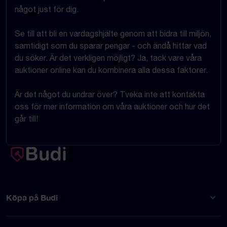
något just för dig.
Se till att bli en vardagshjälte genom att bidra till miljön,
samtidigt som du sparar pengar - och ändå hittar vad
du söker. Är det verkligen möjligt? Ja, tack vare våra
auktioner online kan du kombinera alla dessa faktorer.
Är det något du undrar över? Tveka inte att kontakta
oss för mer information om våra auktioner och hur det
går till!
Köpa på Budi