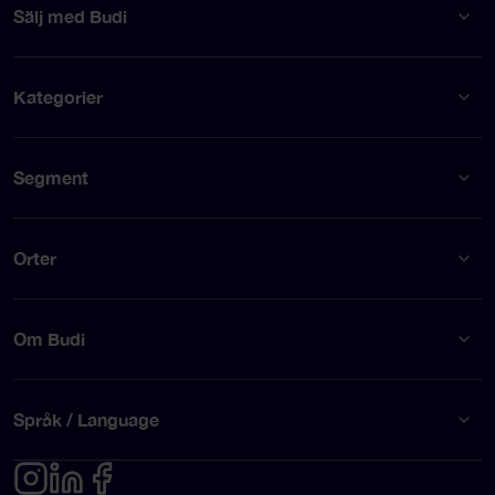
Sälj med Budi
Kategorier
Segment
Orter
Om Budi
Språk / Language