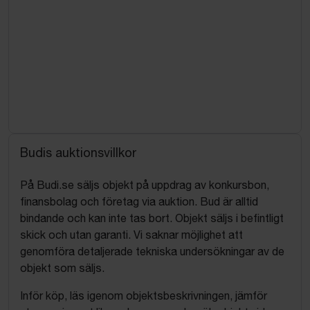
Budis auktionsvillkor
På Budi.se säljs objekt på uppdrag av konkursbon,
finansbolag och företag via auktion. Bud är alltid
bindande och kan inte tas bort. Objekt säljs i befintligt
skick och utan garanti. Vi saknar möjlighet att
genomföra detaljerade tekniska undersökningar av de
objekt som säljs.
Inför köp, läs igenom objektsbeskrivningen, jämför