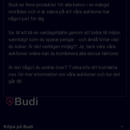
Budi.se finns produkter för alla behov i en mängd
områden och vi är säkra på att våra auktioner har
något just för dig.
Se till att bli en vardagshjälte genom att bidra till miljön,
samtidigt som du sparar pengar - och ändå hittar vad
du söker. Är det verkligen möjligt? Ja, tack vare våra
auktioner online kan du kombinera alla dessa faktorer.
Är det något du undrar över? Tveka inte att kontakta
oss för mer information om våra auktioner och hur det
går till!
Köpa på Budi