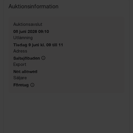
Auktionsinformation
Auktionsavslut
08 juni 2026 09:10
Utlämning
Tisdag 9 juni kl. 09 till 11
Adress
Saltsjöbaden
Export
Not allowed
Säljare
Företag