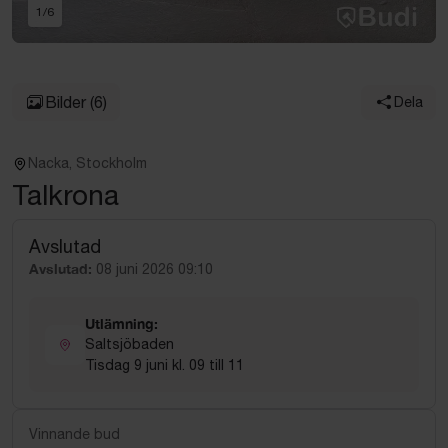
1
/
6
Bilder
(6)
Dela
Nacka, Stockholm
Talkrona
Avslutad
Avslutad:
08 juni 2026 09:10
Utlämning:
Saltsjöbaden
Tisdag 9 juni kl. 09 till 11
Vinnande bud