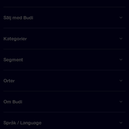
Sälj med Budi
Kategorier
Segment
Orter
Om Budi
Språk / Language