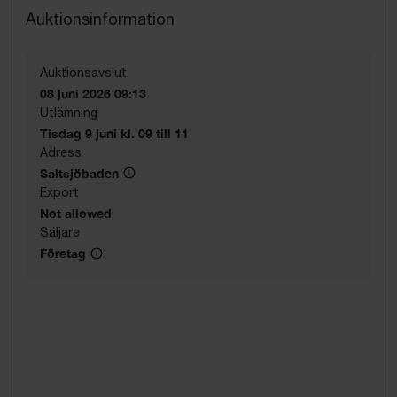
Auktionsinformation
Auktionsavslut
08 juni 2026 09:13
Utlämning
Tisdag 9 juni kl. 09 till 11
Adress
Saltsjöbaden
Export
Not allowed
Säljare
Företag