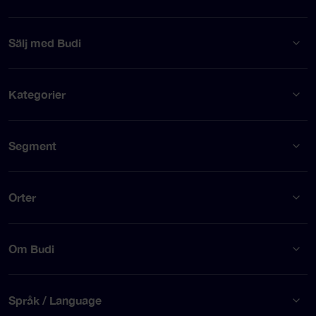
Sälj med Budi
Kategorier
Segment
Orter
Om Budi
Språk / Language