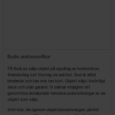
Budis auktionsvillkor
På Budi.se säljs objekt på uppdrag av konkursbon,
finansbolag och företag via auktion. Bud är alltid
bindande och kan inte tas bort. Objekt säljs i befintligt
skick och utan garanti. Vi saknar möjlighet att
genomföra detaljerade tekniska undersökningar av de
objekt som säljs.
Inför köp, läs igenom objektsbeskrivningen, jämför