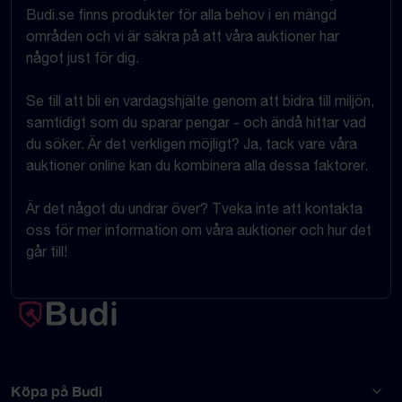
Budi.se finns produkter för alla behov i en mängd
områden och vi är säkra på att våra auktioner har
något just för dig.
Se till att bli en vardagshjälte genom att bidra till miljön,
samtidigt som du sparar pengar - och ändå hittar vad
du söker. Är det verkligen möjligt? Ja, tack vare våra
auktioner online kan du kombinera alla dessa faktorer.
Är det något du undrar över? Tveka inte att kontakta
oss för mer information om våra auktioner och hur det
går till!
Köpa på Budi