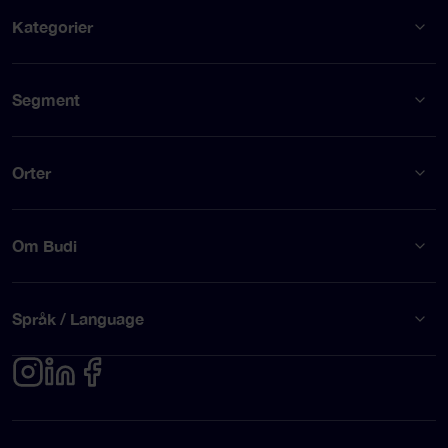
Kategorier
Segment
Orter
Om Budi
Språk / Language