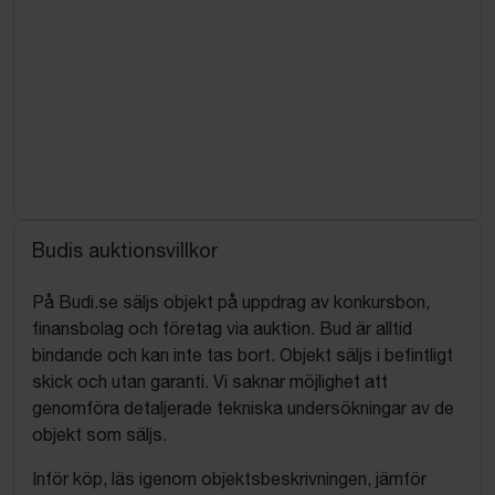
Budis auktionsvillkor
På Budi.se säljs objekt på uppdrag av konkursbon,
finansbolag och företag via auktion. Bud är alltid
bindande och kan inte tas bort. Objekt säljs i befintligt
skick och utan garanti. Vi saknar möjlighet att
genomföra detaljerade tekniska undersökningar av de
objekt som säljs.
Inför köp, läs igenom objektsbeskrivningen, jämför