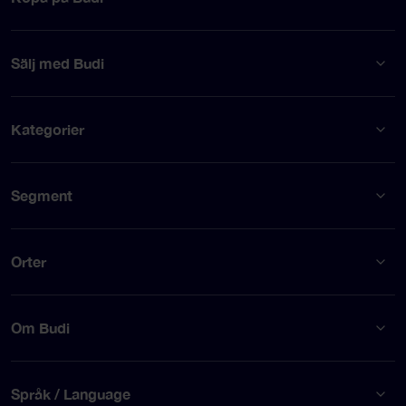
Sälj med Budi
Kategorier
Segment
Orter
Om Budi
Språk / Language