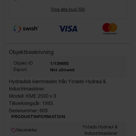
Visa alla bud (
56
)
Objektbeskrivning
Objekt-ID
1/139680
Export
Not allowed
Hydraulisk kantmaskin från Ystads Hydraul &
Industrimaskiner.
Modell: KME 2500 x 3
Tillverkningsår: 1993.
Serienummer: 609
PRODUKTINFORMATION
Ystads Hydraul &
Varumärke
Industrimaskiner