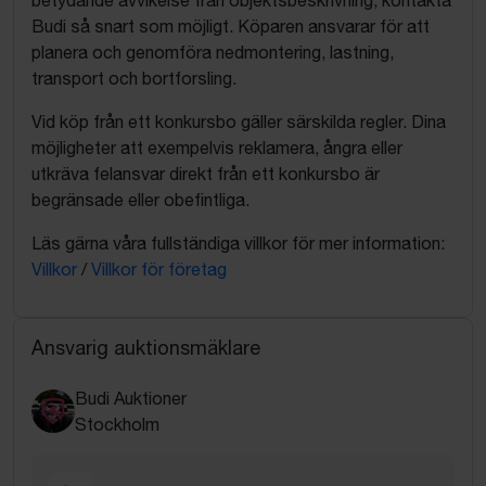
Budi så snart som möjligt. Köparen ansvarar för att
planera och genomföra nedmontering, lastning,
transport och bortforsling.
Vid köp från ett konkursbo gäller särskilda regler. Dina
möjligheter att exempelvis reklamera, ångra eller
utkräva felansvar direkt från ett konkursbo är
begränsade eller obefintliga.
Läs gärna våra fullständiga villkor för mer information:
Villkor
/
Villkor för företag
Ansvarig auktionsmäklare
Budi Auktioner
Stockholm