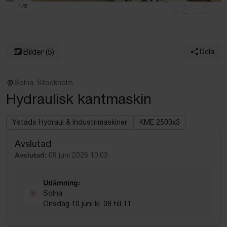
1
/
5
Bilder
(5)
Dela
Solna, Stockholm
Hydraulisk kantmaskin
Ystads Hydraul & Industrimaskiner
KME 2500x3
Avslutad
Avslutad:
08 juni 2026 10:03
Utlämning:
Solna
Onsdag 10 juni kl. 08 till 11