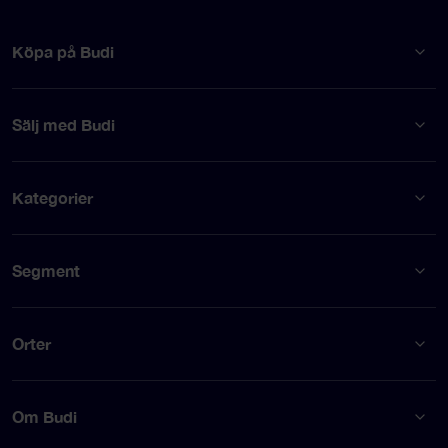
Köpa på Budi
Sälj med Budi
Kategorier
Segment
Orter
Om Budi