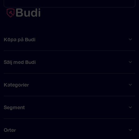
Köpa på Budi
Sälj med Budi
Kategorier
Segment
Orter