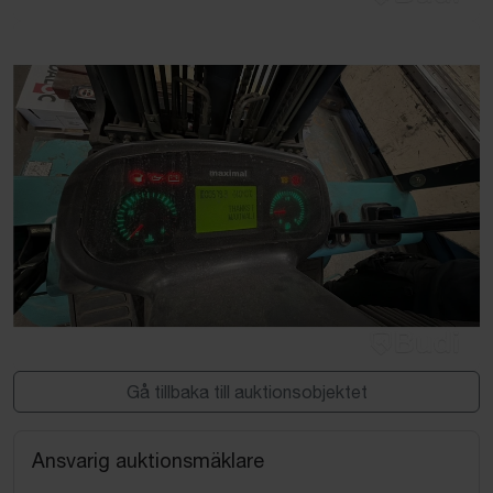
Gå tillbaka till auktionsobjektet
Ansvarig auktionsmäklare