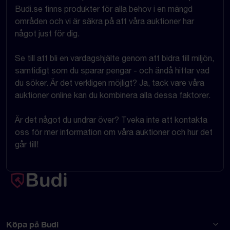
Budi.se finns produkter för alla behov i en mängd
områden och vi är säkra på att våra auktioner har
något just för dig.
Se till att bli en vardagshjälte genom att bidra till miljön,
samtidigt som du sparar pengar - och ändå hittar vad
du söker. Är det verkligen möjligt? Ja, tack vare våra
auktioner online kan du kombinera alla dessa faktorer.
Är det något du undrar över? Tveka inte att kontakta
oss för mer information om våra auktioner och hur det
går till!
Köpa på Budi