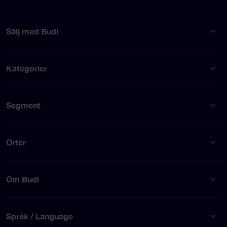
Sälj med Budi
Kategorier
Segment
Orter
Om Budi
Språk / Language