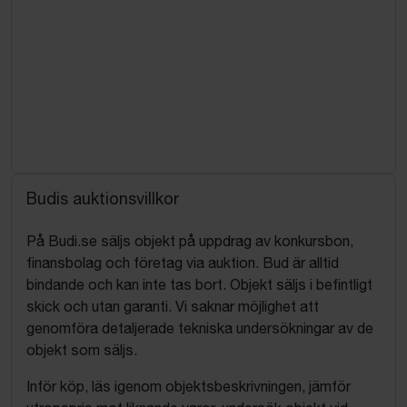
Budis auktionsvillkor
På Budi.se säljs objekt på uppdrag av konkursbon,
finansbolag och företag via auktion. Bud är alltid
bindande och kan inte tas bort. Objekt säljs i befintligt
skick och utan garanti. Vi saknar möjlighet att
genomföra detaljerade tekniska undersökningar av de
objekt som säljs.
Inför köp, läs igenom objektsbeskrivningen, jämför