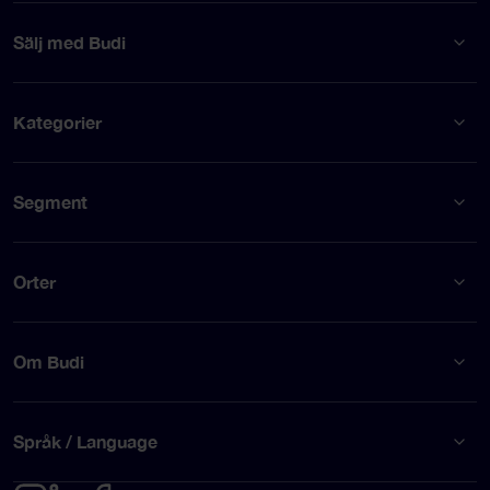
Sälj med Budi
Kategorier
Segment
Orter
Om Budi
Språk / Language