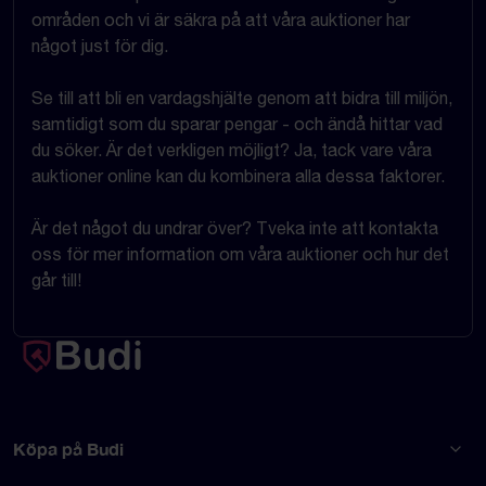
områden och vi är säkra på att våra auktioner har
något just för dig.
Se till att bli en vardagshjälte genom att bidra till miljön,
samtidigt som du sparar pengar - och ändå hittar vad
du söker. Är det verkligen möjligt? Ja, tack vare våra
auktioner online kan du kombinera alla dessa faktorer.
Är det något du undrar över? Tveka inte att kontakta
oss för mer information om våra auktioner och hur det
går till!
Köpa på Budi