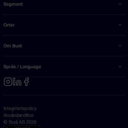
Segment
Orter
Om Budi
Språk / Language
Integritetspolicy
Användarvillkor
© Budi AB 2026