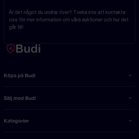
Är det något du undrar över? Tveka inte att kontakta
oss för mer information om våra auktioner och hur det
går till!
Köpa på Budi
Sälj med Budi
Kategorier