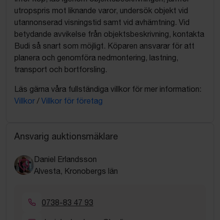
utropspris mot liknande varor, undersök objekt vid
utannonserad visningstid samt vid avhämtning. Vid
betydande avvikelse från objektsbeskrivning, kontakta
Budi så snart som möjligt. Köparen ansvarar för att
planera och genomföra nedmontering, lastning,
transport och bortforsling.
Läs gärna våra fullständiga villkor för mer information:
Villkor
/
Villkor för företag
Ansvarig auktionsmäklare
Daniel Erlandsson
Alvesta, Kronobergs län
0738-83 47 93