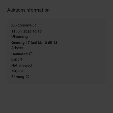
Auktionsinformation
Auktionsavslut
11 juni 2026 10:16
Utlämning
Onsdag 17 juni kl. 10 till 13
Adress
Halmstad
Export
Not allowed
Säljare
Företag