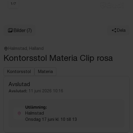
1
/
7
Bilder
(7)
Dela
Halmstad, Halland
Kontorsstol Materia Clip rosa
Kontorsstol
Materia
Avslutad
Avslutad:
11 juni 2026 10:16
Utlämning:
Halmstad
Onsdag 17 juni kl. 10 till 13