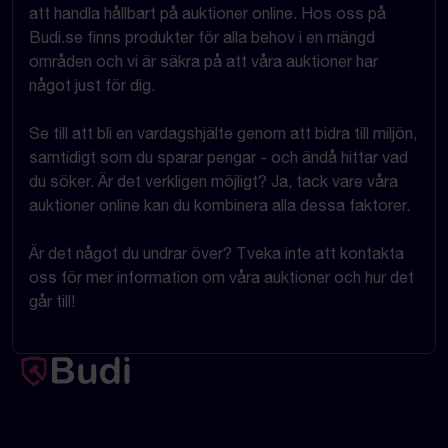
att handla hållbart på auktioner online. Hos oss på
Budi.se finns produkter för alla behov i en mängd
områden och vi är säkra på att våra auktioner har
något just för dig.
Se till att bli en vardagshjälte genom att bidra till miljön,
samtidigt som du sparar pengar - och ändå hittar vad
du söker. Är det verkligen möjligt? Ja, tack vare våra
auktioner online kan du kombinera alla dessa faktorer.
Är det något du undrar över? Tveka inte att kontakta
oss för mer information om våra auktioner och hur det
går till!