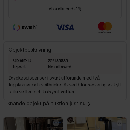
Visa alla bud (
39
)
Objektbeskrivning
Objekt-ID
22/139889
Export
Not allowed
Dryckesdispenser i svart utförande med två
tappkranar och spillbricka. Avsedd för servering av kylt
stilla vatten och kolsyrat vatten.
Liknande objekt på auktion just nu