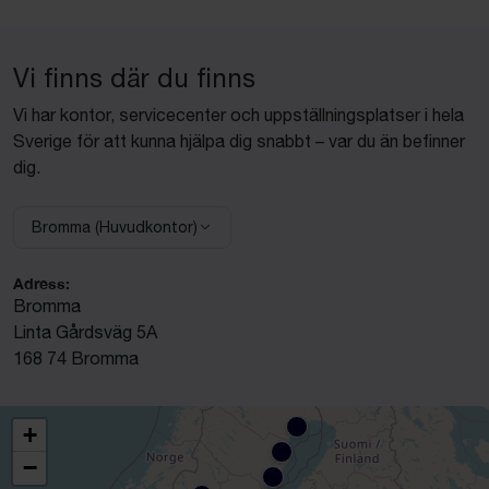
Vi finns där du finns
Vi har kontor, servicecenter och uppställningsplatser i hela
Sverige för att kunna hjälpa dig snabbt – var du än befinner
dig.
Bromma (Huvudkontor)
Adress:
Bromma
Linta Gårdsväg 5A
168 74 Bromma
+
−