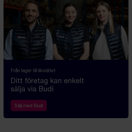
Från lager till likviditet
Ditt företag kan enkelt
sälja via Budi
Sälj med Budi