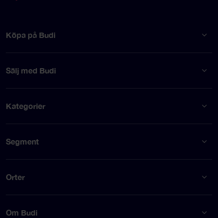
Köpa på Budi
Sälj med Budi
Kategorier
Segment
Orter
Om Budi