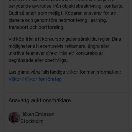
betydande avvikelse från objektsbeskrivning, kontakta
Budi så snart som möjligt. Köparen ansvarar för att
planera och genomföra nedmontering, lastning,
transport och bortforsling.
Vid köp från ett konkursbo gäller särskilda regler. Dina
möjligheter att exempelvis reklamera, ångra eller
utkräva felansvar direkt från ett konkursbo är
begränsade eller obefintliga.
Läs gärna våra fullständiga villkor för mer information:
Villkor
/
Villkor för företag
Ansvarig auktionsmäklare
Håkan Emilsson
Stockholm