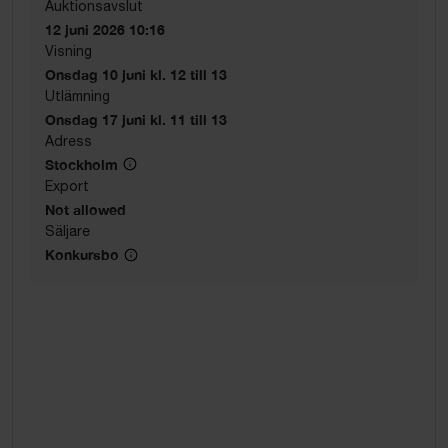
Auktionsavslut
12 juni 2026 10:16
Visning
Onsdag 10 juni kl. 12 till 13
Utlämning
Onsdag 17 juni kl. 11 till 13
Adress
Stockholm
Export
Not allowed
Säljare
Konkursbo