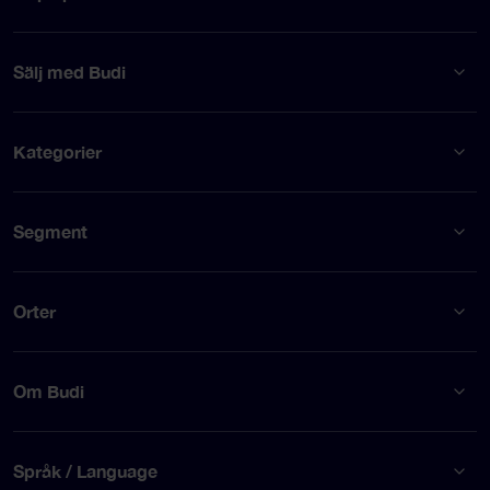
Sälj med Budi
Kategorier
Segment
Orter
Om Budi
Språk / Language