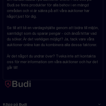
Budi.se finns produkter för alla behov i en mängd
områden och vi är säkra på att våra auktioner har
något just för dig.
Se till att bli en vardagshjälte genom att bidra till miljön,
samtidigt som du sparar pengar - och ändå hittar vad
du söker. Är det verkligen möjligt? Ja, tack vare våra
auktioner online kan du kombinera alla dessa faktorer.
Är det något du undrar över? Tveka inte att kontakta
oss för mer information om våra auktioner och hur det
går till!
Köpa på Budi