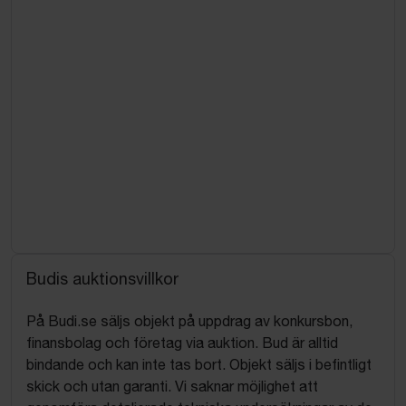
Budis auktionsvillkor
På Budi.se säljs objekt på uppdrag av konkursbon,
finansbolag och företag via auktion. Bud är alltid
bindande och kan inte tas bort. Objekt säljs i befintligt
skick och utan garanti. Vi saknar möjlighet att