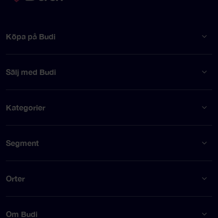
Köpa på Budi
Sälj med Budi
Kategorier
Segment
Orter
Om Budi