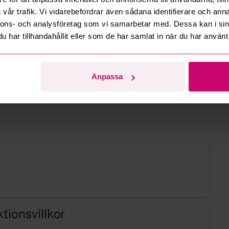
vår trafik. Vi vidarebefordrar även sådana identifierare och anna
nnons- och analysföretag som vi samarbetar med. Dessa kan i sin
har tillhandahållit eller som de har samlat in när du har använt 
Anpassa
tionsvillkor