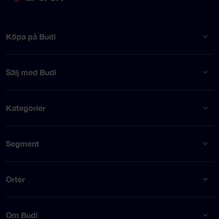
Köpa på Budi
Sälj med Budi
Kategorier
Segment
Orter
Om Budi