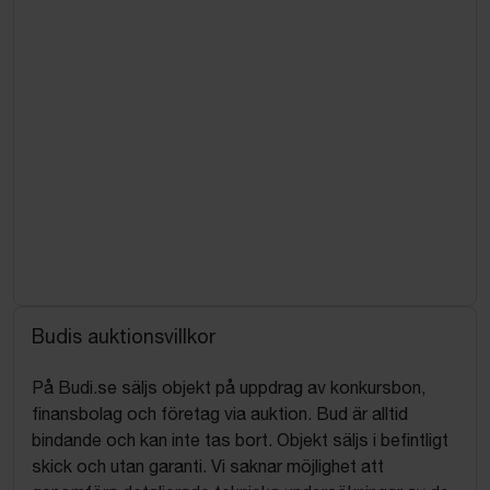
Budis auktionsvillkor
På Budi.se säljs objekt på uppdrag av konkursbon,
finansbolag och företag via auktion. Bud är alltid
bindande och kan inte tas bort. Objekt säljs i befintligt
skick och utan garanti. Vi saknar möjlighet att