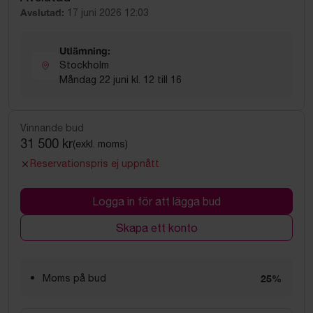
Avslutad:
17 juni 2026 12:03
Utlämning:
Stockholm
Måndag 22 juni kl. 12 till 16
Vinnande bud
31 500 kr
(exkl. moms)
Reservationspris ej uppnått
Logga in för att lägga bud
Skapa ett konto
Moms på bud
25%