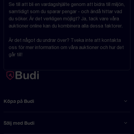
Se till att bli en vardagshjälte genom att bidra till miljön,
samtidigt som du sparar pengar - och ändå hittar vad
du söker. Är det verkligen möjligt? Ja, tack vare våra
auktioner online kan du kombinera alla dessa faktorer.
Är det något du undrar över? Tveka inte att kontakta
oss för mer information om våra auktioner och hur det
går till!
Köpa på Budi
Sälj med Budi