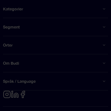
Kategorier
Segment
Orter
Om Budi
Språk / Language