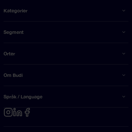
Kategorier
Segment
Orter
Om Budi
Språk / Language