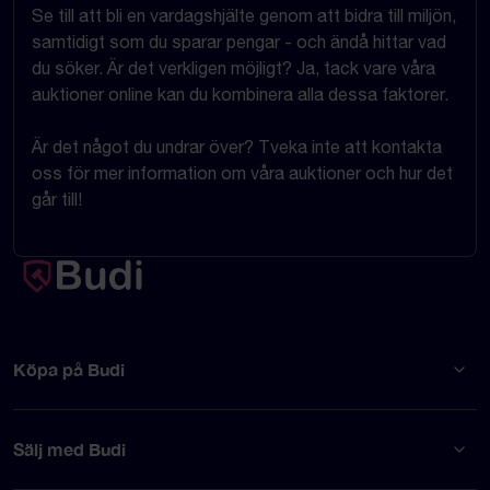
Se till att bli en vardagshjälte genom att bidra till miljön,
samtidigt som du sparar pengar - och ändå hittar vad
du söker. Är det verkligen möjligt? Ja, tack vare våra
auktioner online kan du kombinera alla dessa faktorer.
Är det något du undrar över? Tveka inte att kontakta
oss för mer information om våra auktioner och hur det
går till!
Köpa på Budi
Sälj med Budi