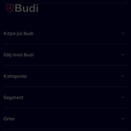
Köpa på Budi
Sälj med Budi
Kategorier
Segment
Orter