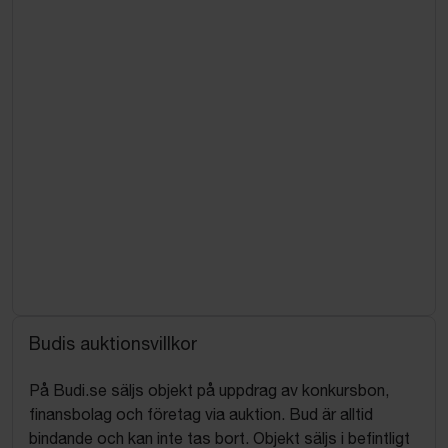
Budis auktionsvillkor
På Budi.se säljs objekt på uppdrag av konkursbon,
finansbolag och företag via auktion. Bud är alltid
bindande och kan inte tas bort. Objekt säljs i befintligt