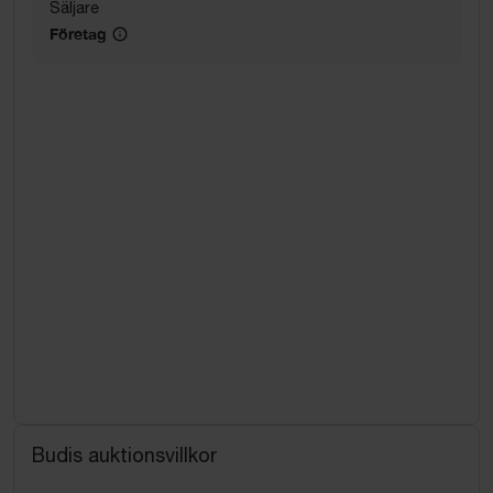
Säljare
Företag
Budis auktionsvillkor