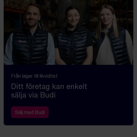
Från lager till likviditet
Ditt företag kan enkelt
sälja via Budi
Sälj med Budi