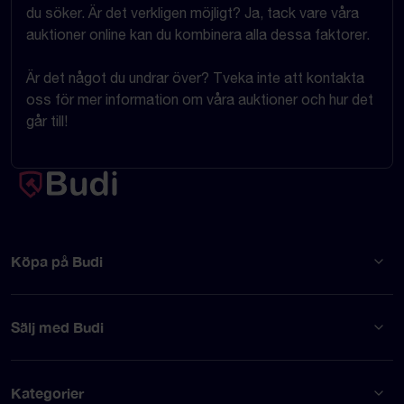
du söker. Är det verkligen möjligt? Ja, tack vare våra
auktioner online kan du kombinera alla dessa faktorer.
Är det något du undrar över? Tveka inte att kontakta
oss för mer information om våra auktioner och hur det
går till!
Köpa på Budi
Sälj med Budi
Kategorier