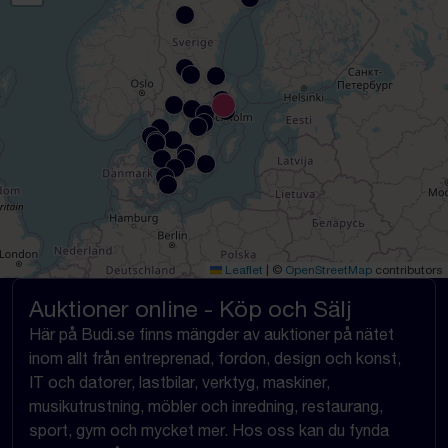
Leaflet
|
©
OpenStreetMap
contributors
Auktioner online - Köp och Sälj
Här på Budi.se finns mängder av auktioner på nätet
inom allt från entreprenad, fordon, design och konst,
IT och datorer, lastbilar, verktyg, maskiner,
musikutrustning, möbler och inredning, restaurang,
sport, gym och mycket mer. Hos oss kan du fynda