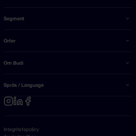
Segment
Orter
Om Budi
Språk / Language
Integritetspolicy