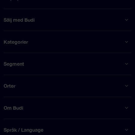
Sälj med Budi
Kategorier
Segment
Orter
Om Budi
Språk / Language