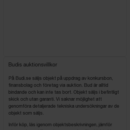
Budis auktionsvillkor
På Budi.se säljs objekt på uppdrag av konkursbon,
finansbolag och företag via auktion. Bud är alltid
bindande och kan inte tas bort. Objekt säljs i befintligt
skick och utan garanti. Vi saknar möjlighet att
genomföra detaljerade tekniska undersökningar av de
objekt som säljs.
Inför köp, läs igenom objektsbeskrivningen, jämför