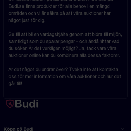
Budi.se finns produkter för alla behov i en mängd
områden och vi är säkra på att våra auktioner har
något just för dig.
Se till att bli en vardagshjälte genom att bidra till miljön,
samtidigt som du sparar pengar - och ändå hittar vad
du söker. Är det verkligen möjligt? Ja, tack vare våra
auktioner online kan du kombinera alla dessa faktorer.
Är det något du undrar över? Tveka inte att kontakta
oss för mer information om våra auktioner och hur det
går till!
Köpa på Budi