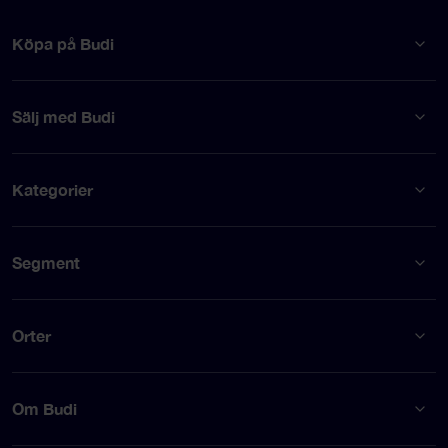
Köpa på Budi
Sälj med Budi
Kategorier
Segment
Orter
Om Budi