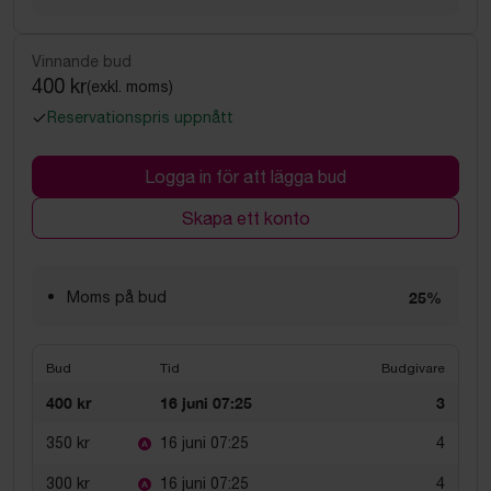
Vinnande bud
400 kr
(exkl. moms)
Reservationspris uppnått
Logga in för att lägga bud
Skapa ett konto
Moms på bud
25%
Bud
Tid
Budgivare
400 kr
16 juni 07:25
3
350 kr
16 juni 07:25
4
300 kr
16 juni 07:25
4