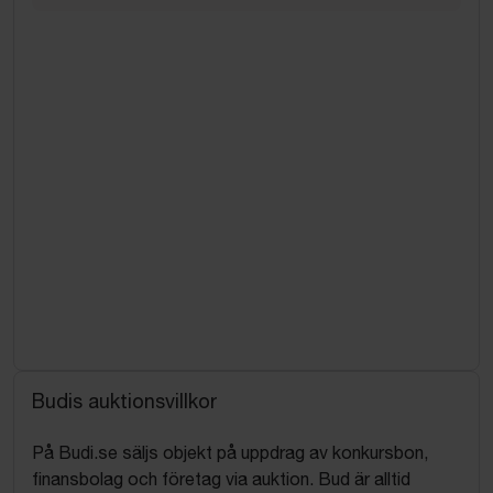
Budis auktionsvillkor
På Budi.se säljs objekt på uppdrag av konkursbon,
finansbolag och företag via auktion. Bud är alltid