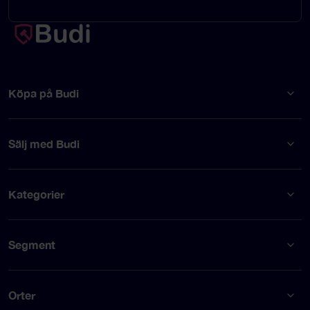
Köpa på Budi
Sälj med Budi
Kategorier
Segment
Orter