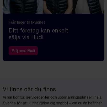
Från lager till likviditet
Ditt företag kan enkelt
sälja via Budi
Sälj med Budi
Vi finns där du finns
Vi har kontor, servicecenter och uppställningsplatser i hela
Sverige för att kunna hjälpa dig snabbt – var du än befinner