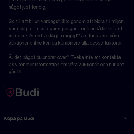
något just för dig.
Se till att bli en vardagshjälte genom att bidra till miljön,
samtidigt som du sparar pengar - och ändå hittar vad
du söker. Är det verkligen möjligt? Ja, tack vare våra
auktioner online kan du kombinera alla dessa faktorer.
Är det något du undrar över? Tveka inte att kontakta
oss för mer information om våra auktioner och hur det
går till!
Köpa på Budi