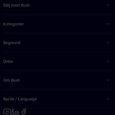
Sälj med Budi
Kategorier
Segment
Orter
Om Budi
Språk / Language