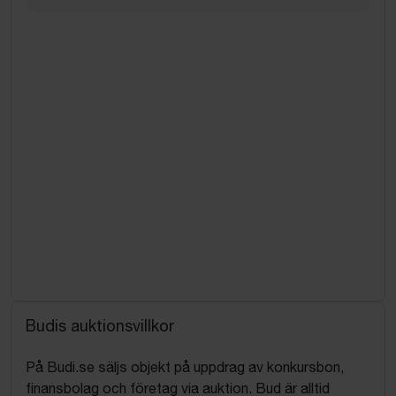
Budis auktionsvillkor
På Budi.se säljs objekt på uppdrag av konkursbon,
finansbolag och företag via auktion. Bud är alltid