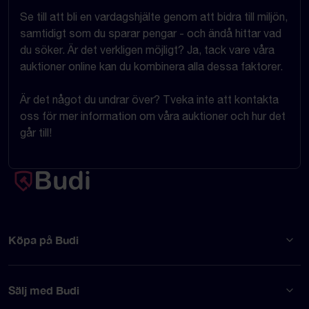
Se till att bli en vardagshjälte genom att bidra till miljön,
samtidigt som du sparar pengar - och ändå hittar vad
du söker. Är det verkligen möjligt? Ja, tack vare våra
auktioner online kan du kombinera alla dessa faktorer.
Är det något du undrar över? Tveka inte att kontakta
oss för mer information om våra auktioner och hur det
går till!
Köpa på Budi
Sälj med Budi