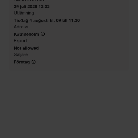
29 juli 2026 12:03
Utlämning
Tisdag 4 augusti kl. 09 till 11.30
Adress
Katrineholm
Export
Not allowed
Säljare
Företag