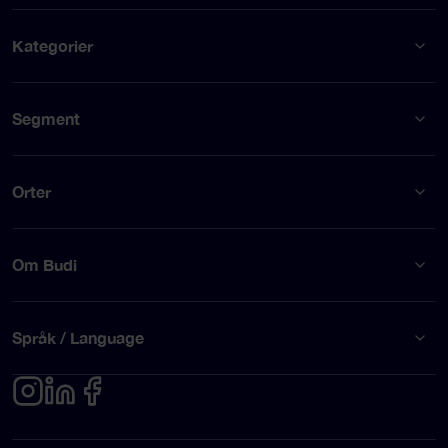
Kategorier
Segment
Orter
Om Budi
Språk / Language