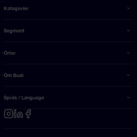
Kategorier
Segment
Orter
Om Budi
Språk / Language