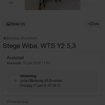
1
/
6
Bilder
(6)
Dela
Bromma, Stockholm
Stege Wibe, WTS Y2 5,3
Avslutad
Avslutad:
16 juni 2026 11:03
Utlämning:
Linta Gårdsväg 5A Bromma
Onsdag 17 juni kl. 07 till 12
Vinnande bud