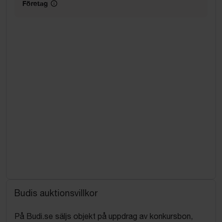
Företag
Budis auktionsvillkor
På Budi.se säljs objekt på uppdrag av konkursbon,