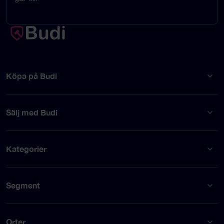
Köpa på Budi
Sälj med Budi
Kategorier
Segment
Orter