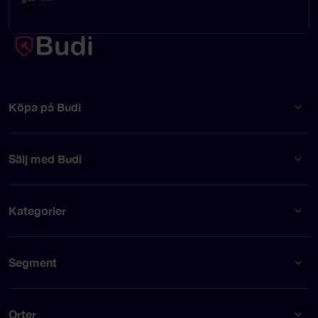
Köpa på Budi
Sälj med Budi
Kategorier
Segment
Orter