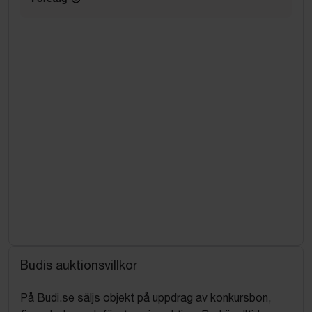
Budis auktionsvillkor
På Budi.se säljs objekt på uppdrag av konkursbon,